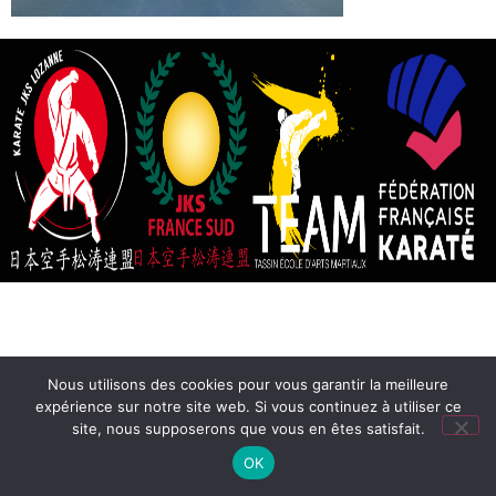
Nous utilisons des cookies pour vous garantir la meilleure
expérience sur notre site web. Si vous continuez à utiliser ce
site, nous supposerons que vous en êtes satisfait.
OK