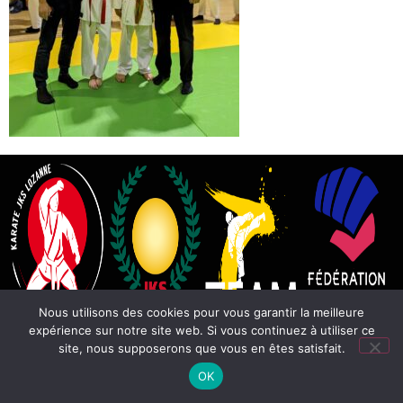
Nous utilisons des cookies pour vous garantir la meilleure
expérience sur notre site web. Si vous continuez à utiliser ce
site, nous supposerons que vous en êtes satisfait.
OK