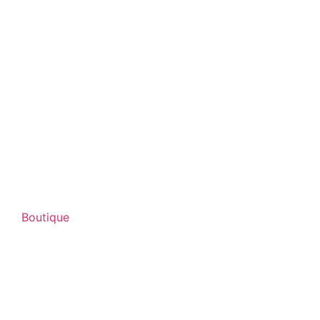
Boutique