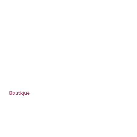
Boutique