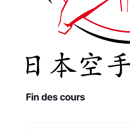
Fin des cours