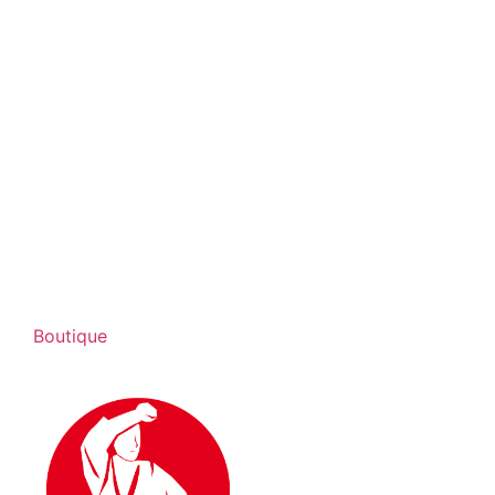
Boutique