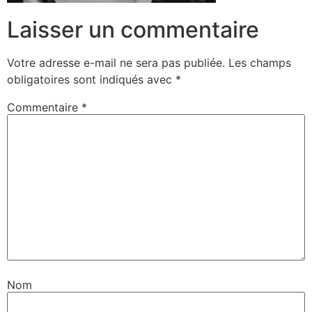
Laisser un commentaire
Votre adresse e-mail ne sera pas publiée.
Les champs
obligatoires sont indiqués avec
*
Commentaire
*
Nom