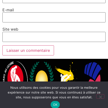
E-mail
Site web
Nous utilisons des cookies pour vous garantir la meilleure
expérience sur notre site web. Si vous continuez à utiliser ce
site, nous supposerons que vous en êtes satisfait.
OK