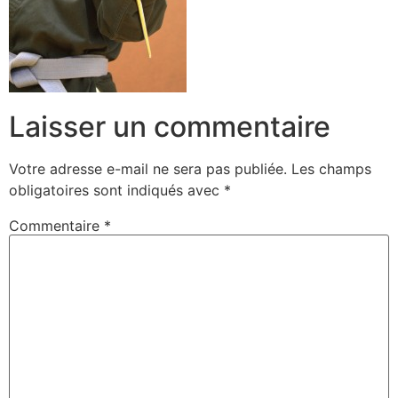
Laisser un commentaire
Votre adresse e-mail ne sera pas publiée.
Les champs
obligatoires sont indiqués avec
*
Commentaire
*