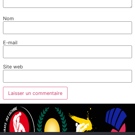
Nom
E-mail
Site web