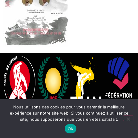
Nous utilisons des cookies pour vous garantir la meilleure
expérience sur notre site web. Si vous continuez à utiliser ce
site, nous supposerons que vous en êtes satisfait.
OK