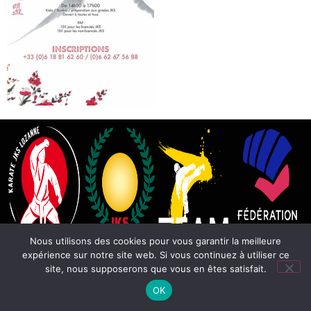
Nous utilisons des cookies pour vous garantir la meilleure
expérience sur notre site web. Si vous continuez à utiliser ce
site, nous supposerons que vous en êtes satisfait.
OK