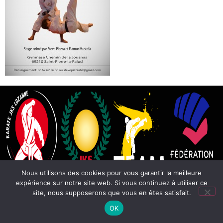
Nous utilisons des cookies pour vous garantir la meilleure
expérience sur notre site web. Si vous continuez à utiliser ce
site, nous supposerons que vous en êtes satisfait.
OK