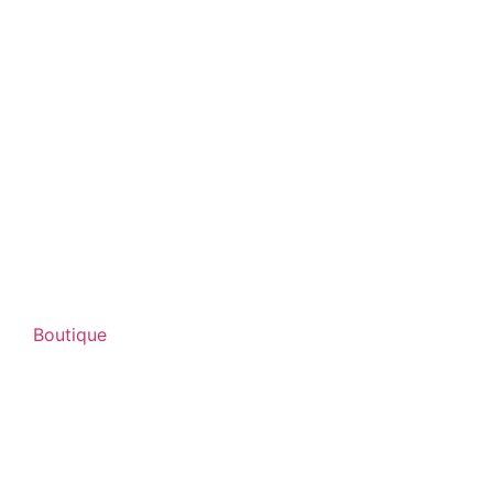
Boutique