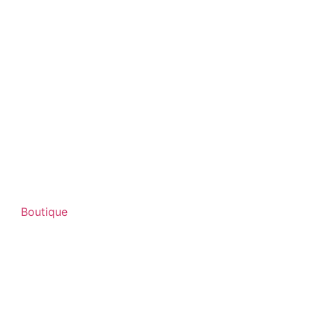
Boutique