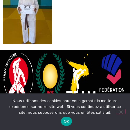
Nous utilisons des cookies pour vous garantir la meilleure
expérience sur notre site web. Si vous continuez à utiliser ce
site, nous supposerons que vous en êtes satisfait.
OK