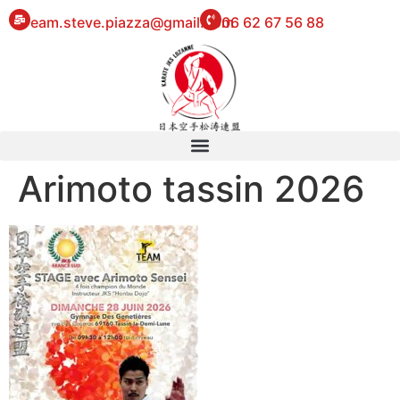
eam.steve.piazza@gmail.com
06 62 67 56 88
Arimoto tassin 2026