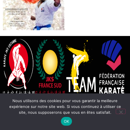
Nous utilisons des cookies pour vous garantir la meilleure
expérience sur notre site web. Si vous continuez à utiliser ce
site, nous supposerons que vous en êtes satisfait.
OK