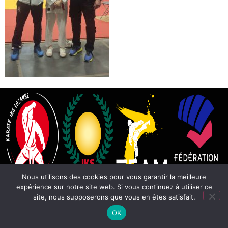
Nous utilisons des cookies pour vous garantir la meilleure
expérience sur notre site web. Si vous continuez à utiliser ce
site, nous supposerons que vous en êtes satisfait.
OK