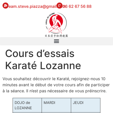
eam.steve.piazza@gmail.com
06 62 67 56 88
Cours d’essais
Karaté Lozanne
Vous souhaitez découvrir le Karaté, rejoignez-nous 10
minutes avant le début de votre cours afin de participer
à la séance. Il n’est pas nécessaire de vous préinscrire.
DOJO de
MARDI
JEUDI
LOZANNE