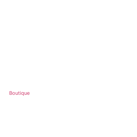
Boutique