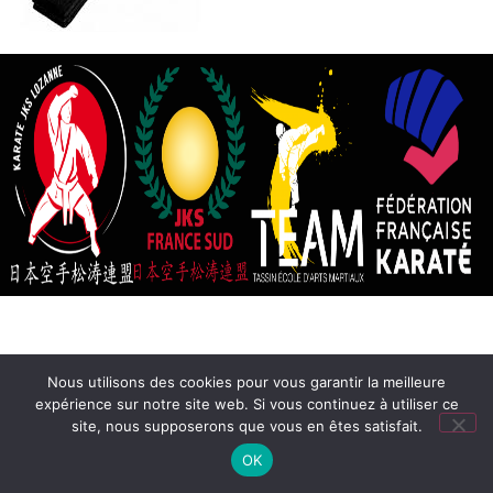
Nous utilisons des cookies pour vous garantir la meilleure
expérience sur notre site web. Si vous continuez à utiliser ce
site, nous supposerons que vous en êtes satisfait.
OK