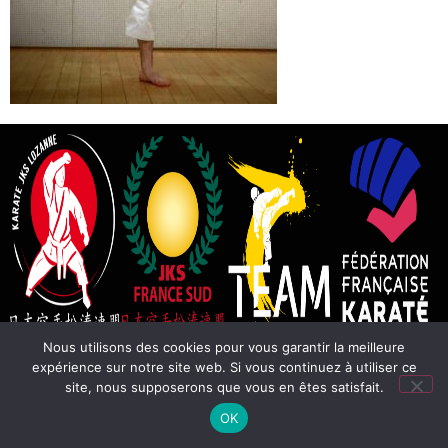
Nous utilisons des cookies pour vous garantir la meilleure
expérience sur notre site web. Si vous continuez à utiliser ce
site, nous supposerons que vous en êtes satisfait.
OK