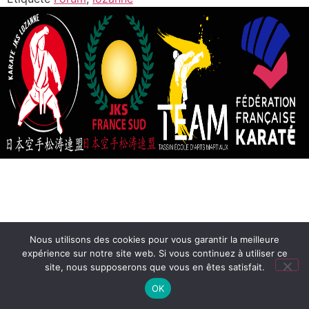
Nous utilisons des cookies pour vous garantir la meilleure
expérience sur notre site web. Si vous continuez à utiliser ce
site, nous supposerons que vous en êtes satisfait.
OK