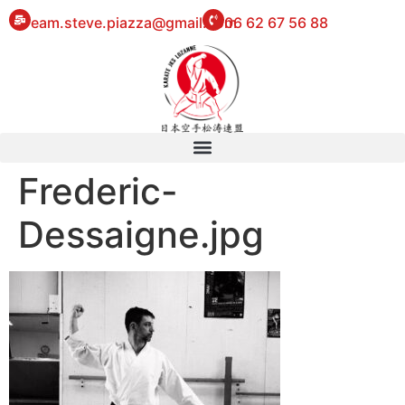
eam.steve.piazza@gmail.com
06 62 67 56 88
Frederic-
Dessaigne.jpg