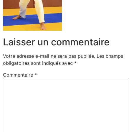
Laisser un commentaire
Votre adresse e-mail ne sera pas publiée.
Les champs
obligatoires sont indiqués avec
*
Commentaire
*