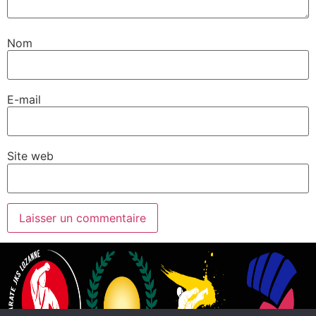
Nom
E-mail
Site web