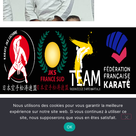
Nous utilisons des cookies pour vous garantir la meilleure
expérience sur notre site web. Si vous continuez à utiliser ce
site, nous supposerons que vous en êtes satisfait.
OK