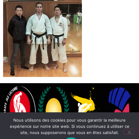
Nous utilisons des cookies pour vous garantir la meilleure
expérience sur notre site web. Si vous continuez à utiliser ce
site, nous supposerons que vous en êtes satisfait.