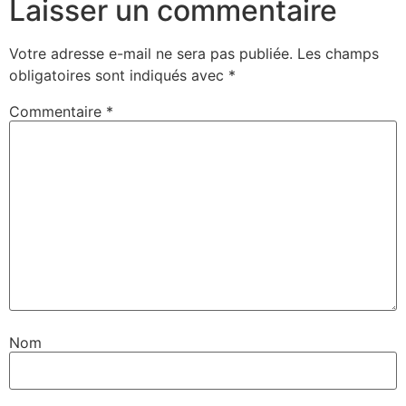
Laisser un commentaire
Votre adresse e-mail ne sera pas publiée.
Les champs
obligatoires sont indiqués avec
*
Commentaire
*
Nom