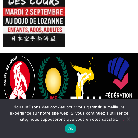
Nous utilisons des cookies pour vous garantir la meilleure
expérience sur notre site web. Si vous continuez à utiliser ce
site, nous supposerons que vous en êtes satisfait.
OK