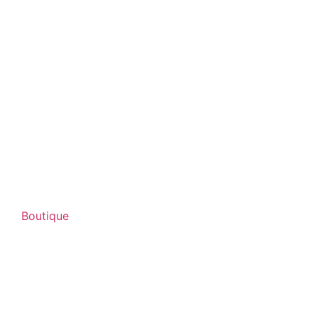
Boutique