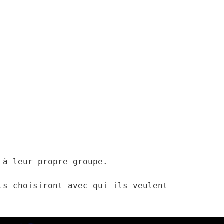
à leur propre groupe.

s choisiront avec qui ils veulent 