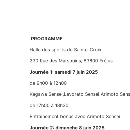
PROGRAMME
Halle des sports de Sainte-Croix
230 Rue des Marsouins, 83600 Fréjus
Journée 1: samedi 7 juin 2025
de 9h00 à 12h00
Kagawa Sensei,Lavorato Sensei Arimoto Sen
de 17h00 à 18h30
Entrainement bonus avec Arimoto Sensei
Journée 2: dimanche 8 juin 2025