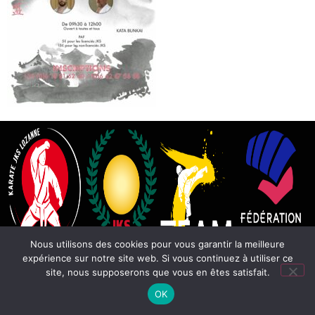
Nous utilisons des cookies pour vous garantir la meilleure
expérience sur notre site web. Si vous continuez à utiliser ce
site, nous supposerons que vous en êtes satisfait.
OK