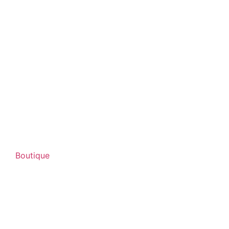
Boutique