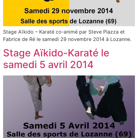
Stage Aïkido – Karaté co-animé par Steve Piazza et
Fabrice de Ré le samedi 29 novembre 2014 à Lozanne.
Stage Aïkido-Karaté le
samedi 5 avril 2014