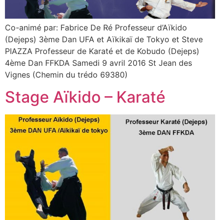
Co-animé par: Fabrice De Ré Professeur d’Aïkido
(Dejeps) 3ème Dan UFA et Aïkikaï de Tokyo et Steve
PIAZZA Professeur de Karaté et de Kobudo (Dejeps)
4ème Dan FFKDA Samedi 9 avril 2016 St Jean des
Vignes (Chemin du trédo 69380)
Stage Aïkido – Karaté