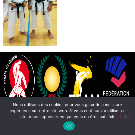
Nous utilisons des cookies pour vous garantir la meilleure
expérience sur notre site web. Si vous continuez à utiliser ce
site, nous supposerons que vous en êtes satisfait.
OK