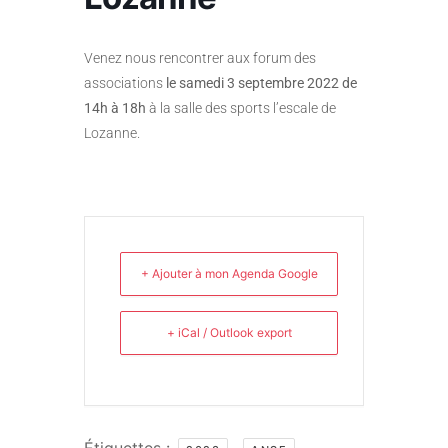
Venez nous rencontrer aux forum des
associations
le samedi 3 septembre 2022 de
14h à 18h
à la salle des sports l’escale de
Lozanne.
+ Ajouter à mon Agenda Google
+ iCal / Outlook export
Étiquettes :
,
,