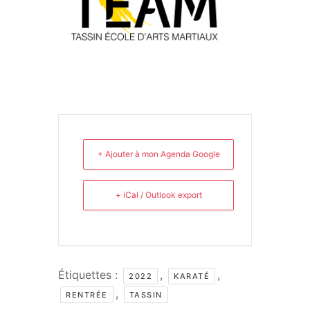
+ Ajouter à mon Agenda Google
+ iCal / Outlook export
Étiquettes :
,
,
2022
KARATÉ
,
RENTRÉE
TASSIN