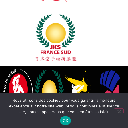
Nous utilisons des cookies pour vous garantir la meilleure
expérience sur notre site web. Si vous continuez à utiliser ce
site, nous supposerons que vous en êtes satisfait.
OK