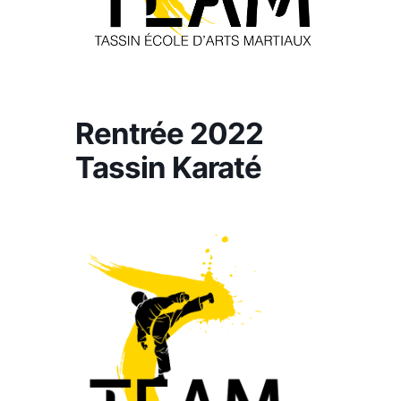
Rentrée 2022
Tassin Karaté